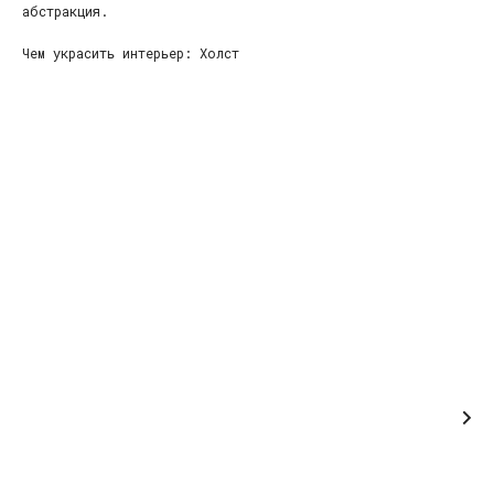
абстракция.
Чем украсить интерьер: Холст