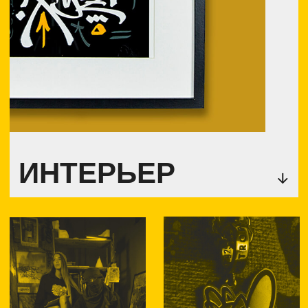
ОДЕЖДА
СУВЕНИРЫ