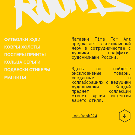
ПОСТЕРЫ ПРИНТЫ
художниками России.
КОЛЬЦА СЕРЬГИ
Здесь вы найдёте
ПОДВЕСКИ СТИКЕРЫ
эксклюзивные товары,
созданные в
МАГНИТЫ
коллаборациях с ведущими
художниками. Каждый
предмет коллекции
станет ярким акцентом
вашего стиля.
LookBook’24
Постеры//Холсты//Ковры