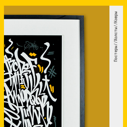
ИНТЕРЬЕР