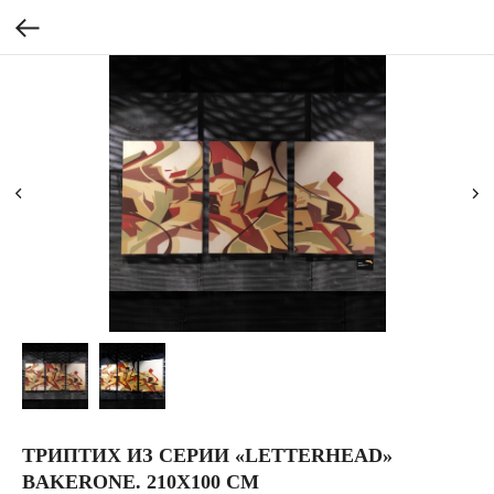
ТРИПТИХ ИЗ СЕРИИ «LETTERHEAD»
BAKERONE. 210Х100 СМ