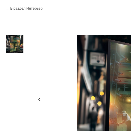
В раздел Интерьер