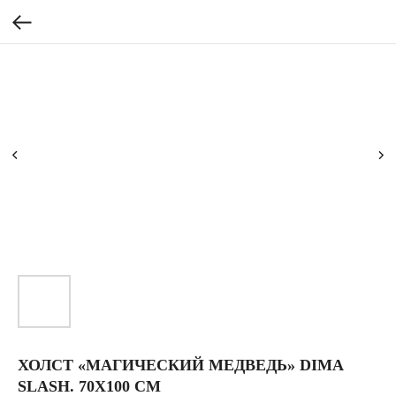
ХОЛСТ «МАГИЧЕСКИЙ МЕДВЕДЬ» DIMA
SLASH. 70Х100 СМ