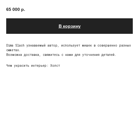
65 000
р.
В корзину
Dima Slash узнаваемый автор, использует мишек в совершенно разных
сюжетах.
Возможна доставка, свяжитесь с нами для уточнения деталей.
Чем украсить интерьер: Холст