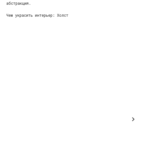
абстракция.
Чем украсить интерьер: Холст