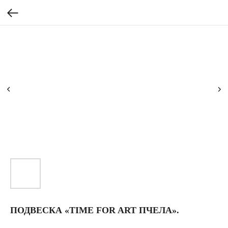
ПОДВЕСКА «TIME FOR ART ПЧЕЛА».