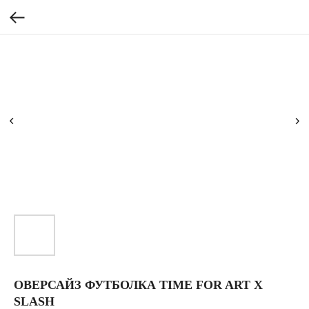
ОВЕРСАЙЗ ФУТБОЛКА TIME FOR ART X
SLASH